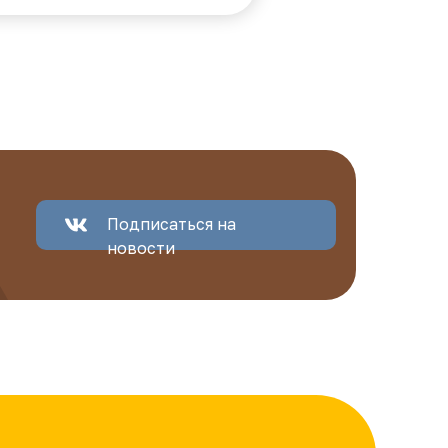
Подписаться на
новости