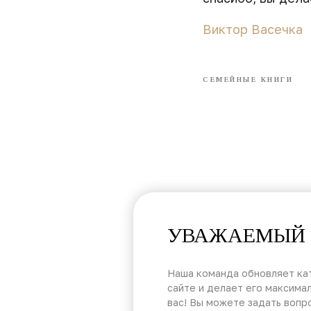
Виктор Васечка
СЕМЕЙНЫЕ КНИГИ
УВАЖАЕМЫЙ 
Наша команда обновляет кат
сайте и делает его максима
вас! Вы можете задать вопр