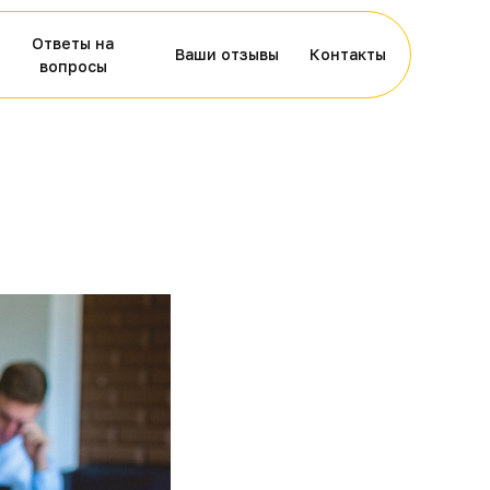
Ответы на
Ваши отзывы
Контакты
вопросы