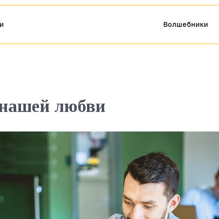
и
Волшебники
 нашей любви