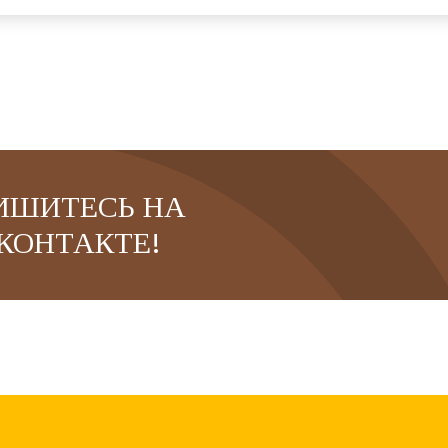
ИШИТЕСЬ НА
КОНТАКТЕ!