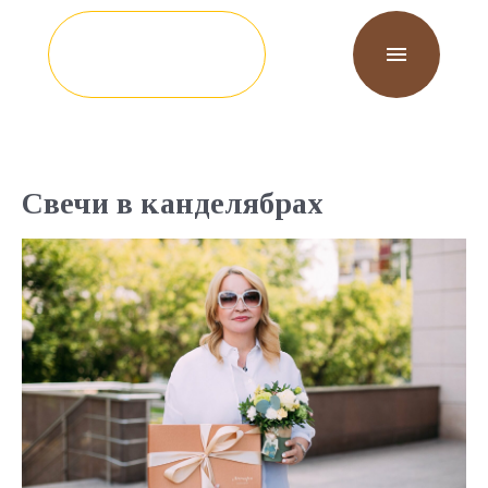
Свечи в канделябрах