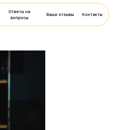
Ответы на
Ваши отзывы
Контакты
вопросы