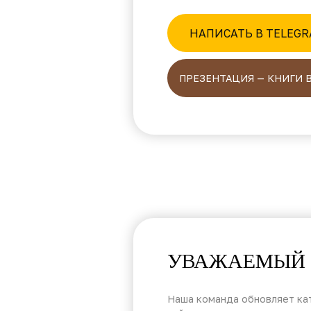
НАПИСАТЬ В TELEG
ПРЕЗЕНТАЦИЯ — КНИГИ 
УВАЖАЕМЫЙ 
Наша команда обновляет кат