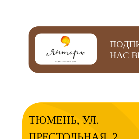
ПОДП
НАС В
ТЮМЕНЬ, УЛ.
ПРЕСТОЛЬНАЯ, 2